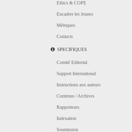
Ethics & COPE
Encadrer les Jeunes
Métriques
Contacts
SPECIFIQUES
Comité Editorial
Support International
Instructions aux auteurs
Contenus / Archives
Rapporteurs
Indexation
Soumission