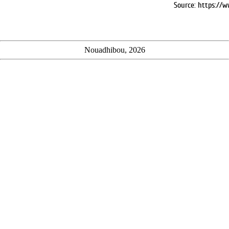
Source: https://w
Nouadhibou, 2026